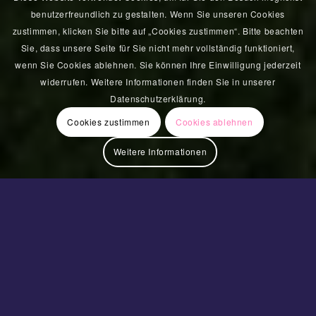
benutzerfreundlich zu gestalten. Wenn Sie unseren Cookies
zustimmen, klicken Sie bitte auf „Cookies zustimmen“. Bitte beachten
Sie, dass unsere Seite für Sie nicht mehr vollständig funktioniert,
wenn Sie Cookies ablehnen. Sie können Ihre Einwilligung jederzeit
widerrufen. Weitere Informationen finden Sie in unserer
Datenschutzerklärung.
Cookies zustimmen
Cookies ablehnen
Weitere Informationen
&
Aufenthalt
Freizeitaktivitäten