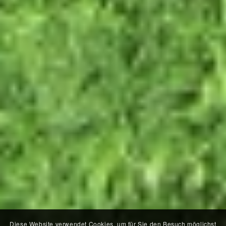
Diese Website verwendet Cookies, um für Sie den Besuch möglichst